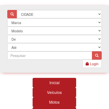
Login
Inicial
Veículos
Motos