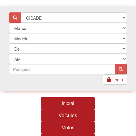
Login
Inicial
Veículos
Motos