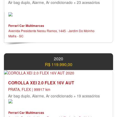
Air bag duplo, Alarme, Ar condicionado + 23 acessórios
Ferrari Car Multimarcas
Avenida Presidente Nereu Ramos, 1445 - Jardim Do Moinho
Mafra - SC
2020
R$ 119.990,00
COROLLA XEI 2.0 FLEX 16V AUT
PRATA, FLEX | 99917 km
Air bag duplo, Alarme, Ar condicionado + 19 acessórios
Ferrari Car Multimarcas