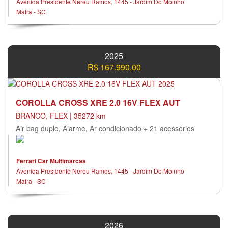
Avenida Presidente Nereu Ramos, 1445 - Jardim Do Moinho
Mafra - SC
2025
R$ 167.990,00
COROLLA CROSS XRE 2.0 16V FLEX AUT
BRANCO, FLEX | 35272 km
Air bag duplo, Alarme, Ar condicionado + 21 acessórios
Ferrari Car Multimarcas
Avenida Presidente Nereu Ramos, 1445 - Jardim Do Moinho
Mafra - SC
2026