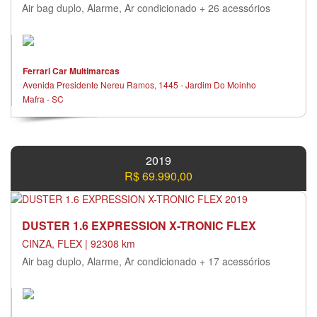
Air bag duplo, Alarme, Ar condicionado + 26 acessórios
Ferrari Car Multimarcas
Avenida Presidente Nereu Ramos, 1445 - Jardim Do Moinho
Mafra - SC
2019
R$ 69.990,00
DUSTER 1.6 EXPRESSION X-TRONIC FLEX
CINZA, FLEX | 92308 km
Air bag duplo, Alarme, Ar condicionado + 17 acessórios