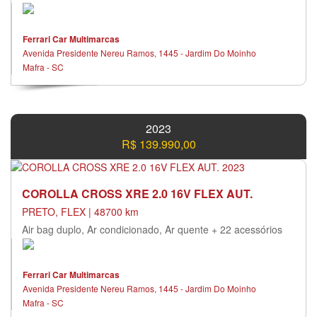
Ferrari Car Multimarcas
Avenida Presidente Nereu Ramos, 1445 - Jardim Do Moinho
Mafra - SC
2023
R$ 139.990,00
COROLLA CROSS XRE 2.0 16V FLEX AUT.
PRETO, FLEX | 48700 km
Air bag duplo, Ar condicionado, Ar quente + 22 acessórios
Ferrari Car Multimarcas
Avenida Presidente Nereu Ramos, 1445 - Jardim Do Moinho
Mafra - SC