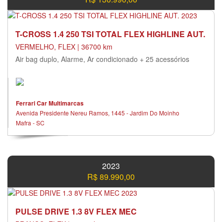
T-CROSS 1.4 250 TSI TOTAL FLEX HIGHLINE AUT.
VERMELHO, FLEX | 36700 km
Air bag duplo, Alarme, Ar condicionado + 25 acessórios
Ferrari Car Multimarcas
Avenida Presidente Nereu Ramos, 1445 - Jardim Do Moinho
Mafra - SC
2023
R$ 89.990,00
PULSE DRIVE 1.3 8V FLEX MEC