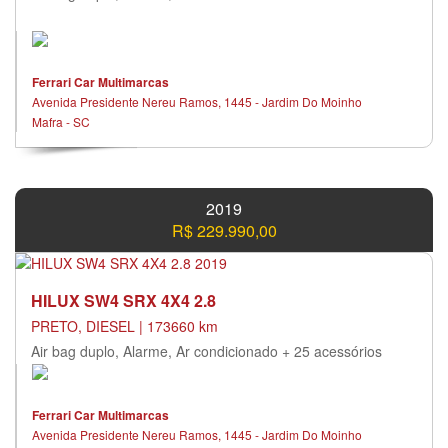
Ferrari Car Multimarcas
Avenida Presidente Nereu Ramos, 1445 - Jardim Do Moinho
Mafra - SC
2019
R$ 229.990,00
HILUX SW4 SRX 4X4 2.8
PRETO, DIESEL | 173660 km
Air bag duplo, Alarme, Ar condicionado + 25 acessórios
Ferrari Car Multimarcas
Avenida Presidente Nereu Ramos, 1445 - Jardim Do Moinho