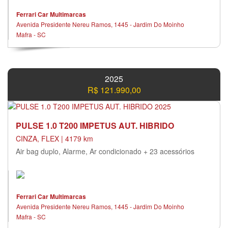
Ferrari Car Multimarcas
Avenida Presidente Nereu Ramos, 1445 - Jardim Do Moinho
Mafra - SC
2025
R$ 121.990,00
PULSE 1.0 T200 IMPETUS AUT. HIBRIDO
CINZA, FLEX | 4179 km
Air bag duplo, Alarme, Ar condicionado + 23 acessórios
Ferrari Car Multimarcas
Avenida Presidente Nereu Ramos, 1445 - Jardim Do Moinho
Mafra - SC