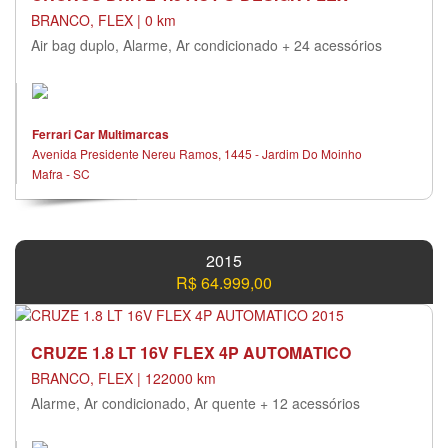
BRANCO, FLEX | 0 km
Air bag duplo, Alarme, Ar condicionado + 24 acessórios
Ferrari Car Multimarcas
Avenida Presidente Nereu Ramos, 1445 - Jardim Do Moinho
Mafra - SC
2015
R$ 64.999,00
CRUZE 1.8 LT 16V FLEX 4P AUTOMATICO
BRANCO, FLEX | 122000 km
Alarme, Ar condicionado, Ar quente + 12 acessórios