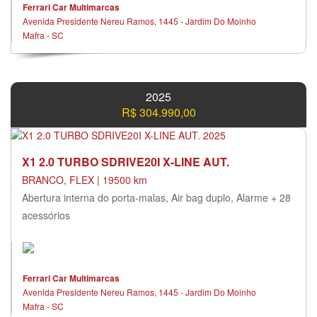
Ferrari Car Multimarcas
Avenida Presidente Nereu Ramos, 1445 - Jardim Do Moinho
Mafra - SC
2025
R$ 304.990,00
X1 2.0 TURBO SDRIVE20I X-LINE AUT.
BRANCO, FLEX | 19500 km
Abertura interna do porta-malas, Air bag duplo, Alarme + 28
acessórios
Ferrari Car Multimarcas
Avenida Presidente Nereu Ramos, 1445 - Jardim Do Moinho
Mafra - SC