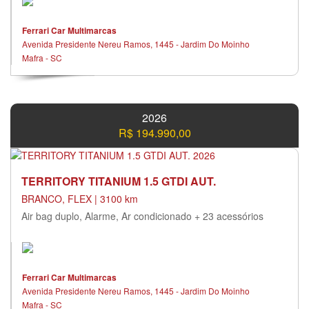
Ferrari Car Multimarcas
Avenida Presidente Nereu Ramos, 1445 - Jardim Do Moinho
Mafra - SC
2026
R$ 194.990,00
TERRITORY TITANIUM 1.5 GTDI AUT.
BRANCO, FLEX | 3100 km
Air bag duplo, Alarme, Ar condicionado + 23 acessórios
Ferrari Car Multimarcas
Avenida Presidente Nereu Ramos, 1445 - Jardim Do Moinho
Mafra - SC