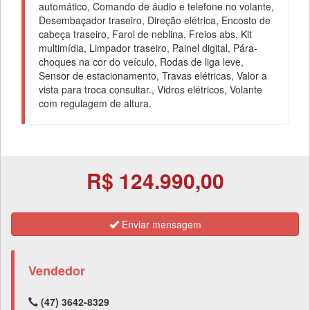
automático, Comando de áudio e telefone no volante,
Desembaçador traseiro, Direção elétrica, Encosto de
cabeça traseiro, Farol de neblina, Freios abs, Kit
multimídia, Limpador traseiro, Painel digital, Pára-
choques na cor do veículo, Rodas de liga leve,
Sensor de estacionamento, Travas elétricas, Valor a
vista para troca consultar., Vidros elétricos, Volante
com regulagem de altura.
R$ 124.990,00
Enviar mensagem
Vendedor
(47) 3642-8329