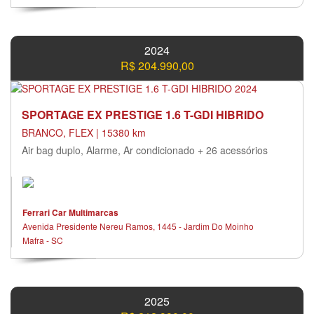
2024
R$ 204.990,00
SPORTAGE EX PRESTIGE 1.6 T-GDI HIBRIDO
BRANCO, FLEX | 15380 km
Air bag duplo, Alarme, Ar condicionado + 26 acessórios
Ferrari Car Multimarcas
Avenida Presidente Nereu Ramos, 1445 - Jardim Do Moinho
Mafra - SC
2025