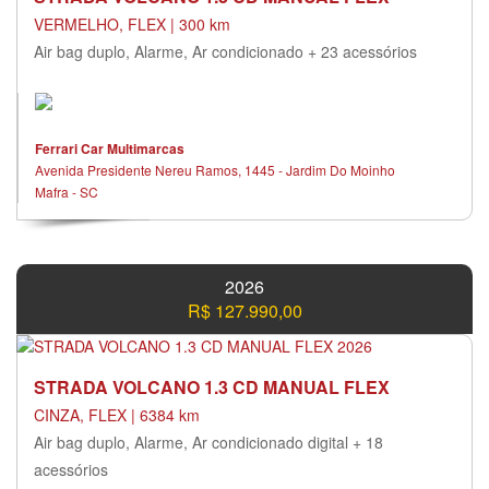
VERMELHO, FLEX | 300 km
Air bag duplo, Alarme, Ar condicionado + 23 acessórios
Ferrari Car Multimarcas
Avenida Presidente Nereu Ramos, 1445 - Jardim Do Moinho
Mafra - SC
2026
R$ 127.990,00
STRADA VOLCANO 1.3 CD MANUAL FLEX
CINZA, FLEX | 6384 km
Air bag duplo, Alarme, Ar condicionado digital + 18
acessórios