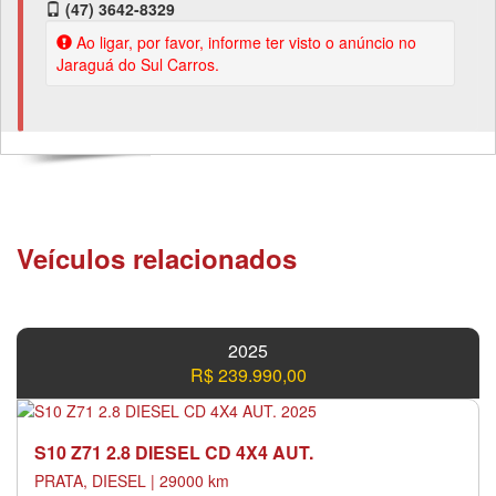
(47) 3642-8329
Ao ligar, por favor, informe ter visto o anúncio no
Jaraguá do Sul Carros.
Veículos relacionados
2025
R$ 239.990,00
S10 Z71 2.8 DIESEL CD 4X4 AUT.
PRATA, DIESEL | 29000 km