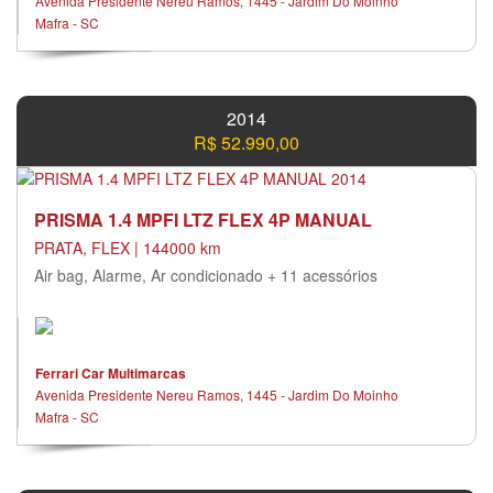
Avenida Presidente Nereu Ramos, 1445 - Jardim Do Moinho
Mafra - SC
2014
R$ 52.990,00
PRISMA 1.4 MPFI LTZ FLEX 4P MANUAL
PRATA, FLEX | 144000 km
Air bag, Alarme, Ar condicionado + 11 acessórios
Ferrari Car Multimarcas
Avenida Presidente Nereu Ramos, 1445 - Jardim Do Moinho
Mafra - SC