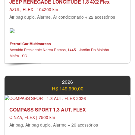
JEEP RENEGADE LONGITUDE 1.8 4X2 Flex
AZUL, FLEX | 104200 km
Air bag duplo, Alarme, Ar condicionado + 22 acessórios
Ferrari Car Multimarcas
Avenida Presidente Nereu Ramos, 1445 - Jardim Do Moinho
Mafra - SC
2026
R$ 149.990,00
COMPASS SPORT 1.3 AUT. FLEX
CINZA, FLEX | 7500 km
Air bag, Air bag duplo, Alarme + 26 acessórios