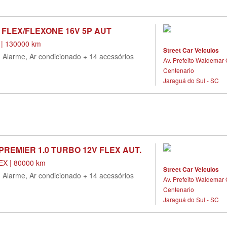
.5 FLEX/FLEXONE 16V 5P AUT
 | 130000 km
Street Car Veiculos
, Alarme, Ar condicionado + 14 acessórios
Av. Prefeito Waldemar 
Centenario
Jaraguá do Sul - SC
REMIER 1.0 TURBO 12V FLEX AUT.
X | 80000 km
Street Car Veiculos
, Alarme, Ar condicionado + 14 acessórios
Av. Prefeito Waldemar 
Centenario
Jaraguá do Sul - SC