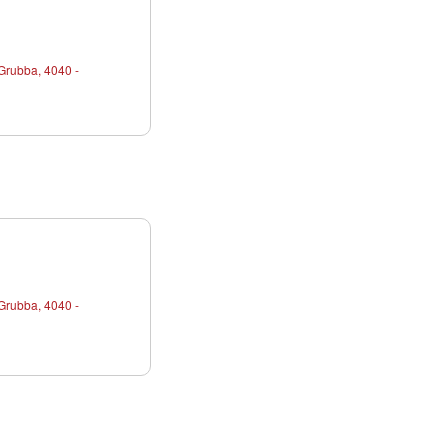
Grubba, 4040 -
Grubba, 4040 -