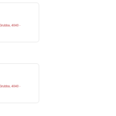
Grubba, 4040 -
Grubba, 4040 -