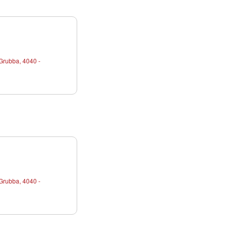
Grubba, 4040 -
Grubba, 4040 -