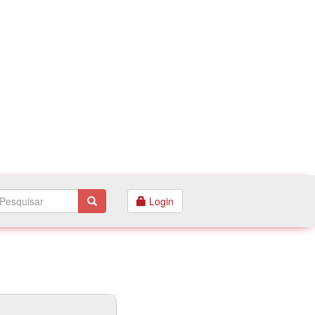
Login