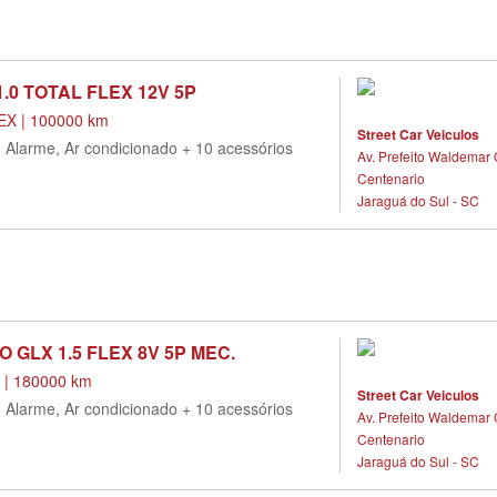
1.0 TOTAL FLEX 12V 5P
X | 100000 km
Street Car Veiculos
, Alarme, Ar condicionado + 10 acessórios
Av. Prefeito Waldemar 
Centenario
Jaraguá do Sul - SC
O GLX 1.5 FLEX 8V 5P MEC.
 | 180000 km
Street Car Veiculos
, Alarme, Ar condicionado + 10 acessórios
Av. Prefeito Waldemar 
Centenario
Jaraguá do Sul - SC