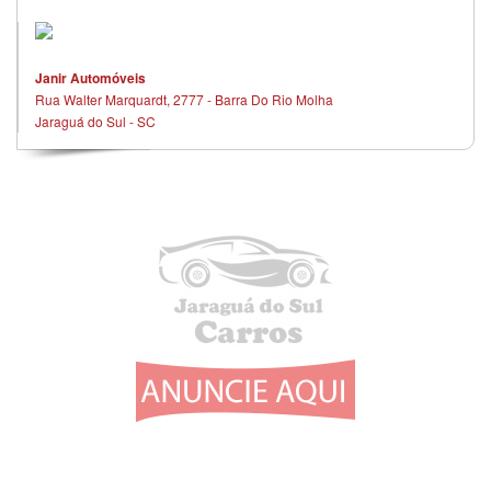
Janir Automóveis
Rua Walter Marquardt, 2777 - Barra Do Rio Molha
Jaraguá do Sul - SC