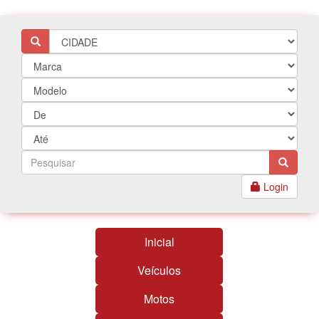
Login
Inicial
Veículos
Motos