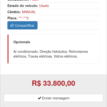
Estado do veículo:
Usado
Câmbio:
MANUAL
Placa:
***-***5
Compartilhar
Opcionais
Ar condicionado, Direção hidráulica, Retrovisores
elétricos, Travas elétricas, Vidros elétricos.
R$ 33.800,00
Enviar mensagem