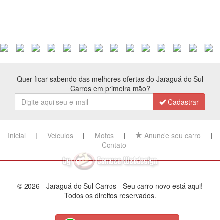
Quer ficar sabendo das melhores ofertas do Jaraguá do Sul
Carros em primeira mão?
Cadastrar
Inicial
|
Veículos
|
Motos
|
Anuncie seu carro
|
Contato
© 2026 - Jaraguá do Sul Carros - Seu carro novo está aqui!
Todos os direitos reservados.