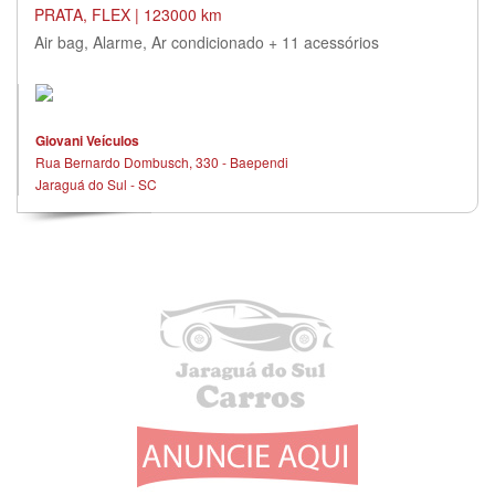
PRATA, FLEX | 123000 km
Air bag, Alarme, Ar condicionado + 11 acessórios
Giovani Veículos
Rua Bernardo Dombusch, 330 - Baependi
Jaraguá do Sul - SC