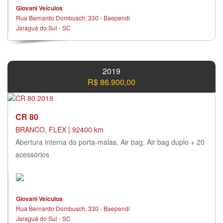
Giovani Veículos
Rua Bernardo Dombusch, 330 - Baependi
Jaraguá do Sul - SC
2019
R$ 86.900,00
CR 80
BRANCO, FLEX | 92400 km
Abertura interna do porta-malas, Air bag, Air bag duplo + 20
acessórios
Giovani Veículos
Rua Bernardo Dombusch, 330 - Baependi
Jaraguá do Sul - SC