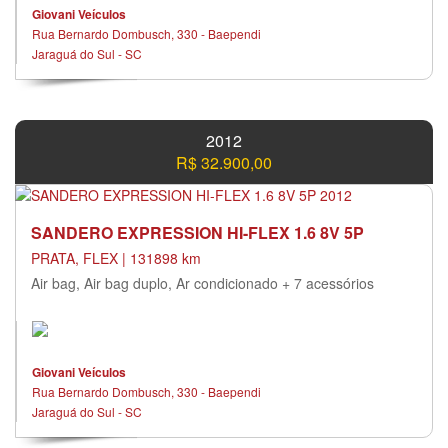
Giovani Veículos
Rua Bernardo Dombusch, 330 - Baependi
Jaraguá do Sul - SC
2012
R$ 32.900,00
SANDERO EXPRESSION HI-FLEX 1.6 8V 5P
PRATA, FLEX | 131898 km
Air bag, Air bag duplo, Ar condicionado + 7 acessórios
Giovani Veículos
Rua Bernardo Dombusch, 330 - Baependi
Jaraguá do Sul - SC