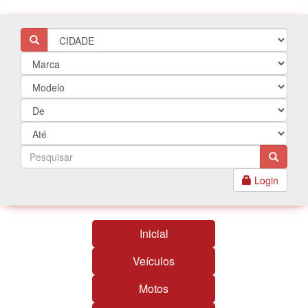
Login
Inicial
Veículos
Motos