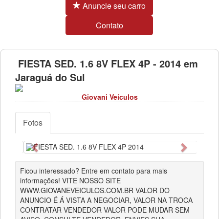
Anuncie seu carro
Contato
FIESTA SED. 1.6 8V FLEX 4P - 2014 em
Jaraguá do Sul
Giovani Veículos
Fotos
Anterior
Próximo
Ficou interessado? Entre em contato para mais
informações! VITE NOSSO SITE
WWW.GIOVANEVEICULOS.COM.BR VALOR DO
ANUNCIO É Á VISTA A NEGOCIAR, VALOR NA TROCA
CONTRATAR VENDEDOR VALOR PODE MUDAR SEM