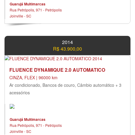
Guarujá Multimarcas
Rua Petrópolis, 971 - Petrópolis
Joinville - SC
2014
R$ 43.900,00
FLUENCE DYNAMIQUE 2.0 AUTOMATICO
CINZA, FLEX | 96000 km
Ar condicionado, Bancos de couro, Câmbio automático + 3
acessórios
Guarujá Multimarcas
Rua Petrópolis, 971 - Petrópolis
Joinville - SC