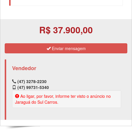
R$ 37.900,00
Enviar mensagem
Vendedor
(47) 3278-2230
(47) 99731-5340
Ao ligar, por favor, informe ter visto o anúncio no
Jaraguá do Sul Carros.