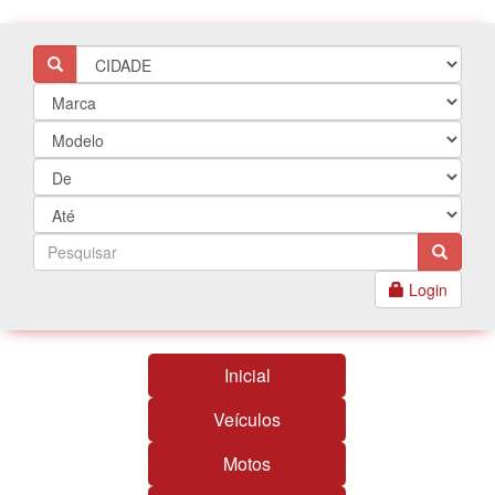
Login
Inicial
Veículos
Motos