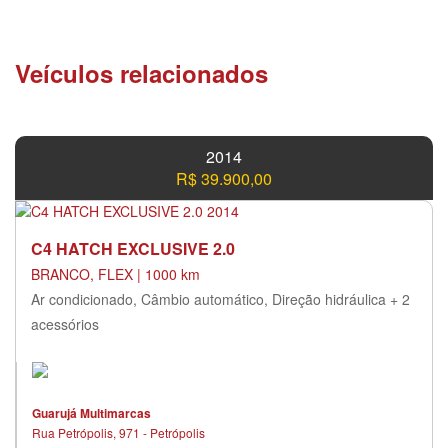
Veículos relacionados
2014
R$ 39.900,00
C4 HATCH EXCLUSIVE 2.0
BRANCO, FLEX | 1000 km
Ar condicionado, Câmbio automático, Direção hidráulica + 2
acessórios
Guarujá Multimarcas
Rua Petrópolis, 971 - Petrópolis