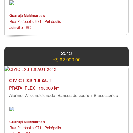
Guarujá Multimarcas
Rua Petrópolis, 971 - Petrópolis
Joinville - SC
2013
R$ 62.900,00
CIVIC LXS 1.8 AUT
PRATA, FLEX | 130000 km
Alarme, Ar condicionado, Bancos de couro + 6 acessórios
Guarujá Multimarcas
Rua Petrópolis, 971 - Petrópolis