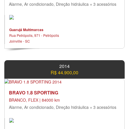
Alarme, Ar condicionado, Direção hidráulica + 3 acessórios
Guarujá Multimarcas
Rua Petrópolis, 971 - Petrópolis
Joinville - SC
2014
R$ 44.900,00
BRAVO 1.8 SPORTING
BRANCO, FLEX | 84000 km
Alarme, Ar condicionado, Direção hidráulica + 3 acessórios