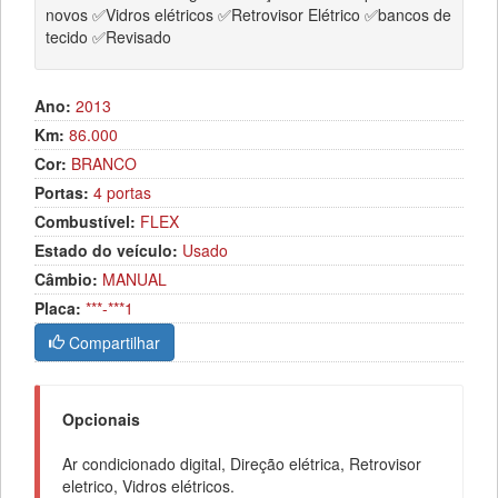
novos ✅Vidros elétricos ✅Retrovisor Elétrico ✅bancos de
tecido ✅Revisado
Ano:
2013
Km:
86.000
Cor:
BRANCO
Portas:
4 portas
Combustível:
FLEX
Estado do veículo:
Usado
Câmbio:
MANUAL
Placa:
***-***1
Compartilhar
Opcionais
Ar condicionado digital, Direção elétrica, Retrovisor
eletrico, Vidros elétricos.