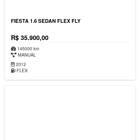
FIESTA 1.6 SEDAN FLEX FLY
R$ 35.900,00
145000 km
MANUAL
2012
FLEX