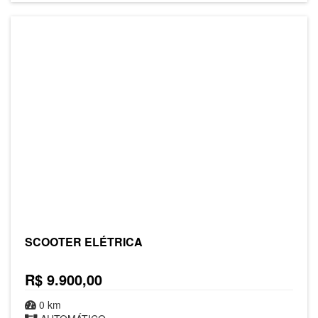
SCOOTER ELÉTRICA
R$ 9.900,00
0 km