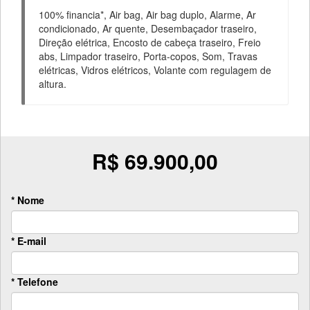
100% financia*, Air bag, Air bag duplo, Alarme, Ar
condicionado, Ar quente, Desembaçador traseiro,
Direção elétrica, Encosto de cabeça traseiro, Freio
abs, Limpador traseiro, Porta-copos, Som, Travas
elétricas, Vidros elétricos, Volante com regulagem de
altura.
R$ 69.900,00
* Nome
* E-mail
* Telefone