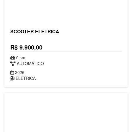
SCOOTER ELÉTRICA
R$ 9.900,00
0 km
AUTOMÁTICO
2026
ELETRICA