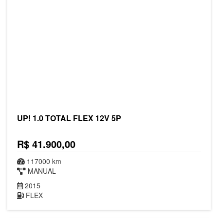
UP! 1.0 TOTAL FLEX 12V 5P
R$ 41.900,00
117000 km
MANUAL
2015
FLEX