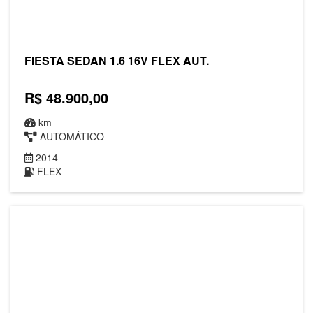
FIESTA SEDAN 1.6 16V FLEX AUT.
R$ 48.900,00
km
AUTOMÁTICO
2014
FLEX