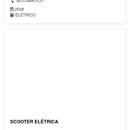
AUTOMÁTICO
2026
ELÉTRICO
SCOOTER ELÉTRICA