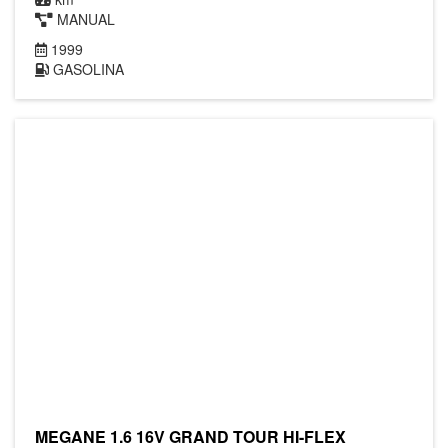
MANUAL
1999
GASOLINA
MEGANE 1.6 16V GRAND TOUR HI-FLEX