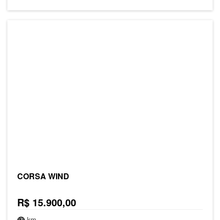
CORSA WIND
R$ 15.900,00
km