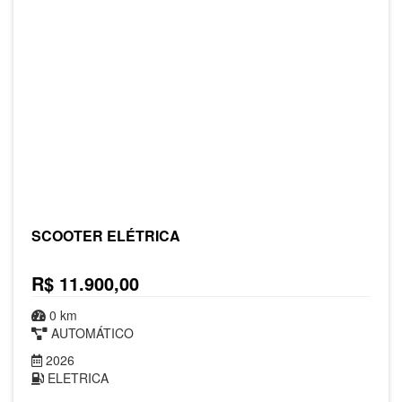
SCOOTER ELÉTRICA
R$ 11.900,00
0 km
AUTOMÁTICO
2026
ELETRICA