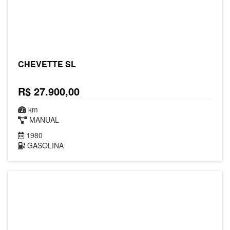
CHEVETTE SL
R$ 27.900,00
km
MANUAL
1980
GASOLINA