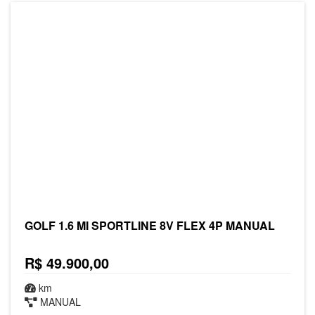
GOLF 1.6 MI SPORTLINE 8V FLEX 4P MANUAL
R$ 49.900,00
km
MANUAL