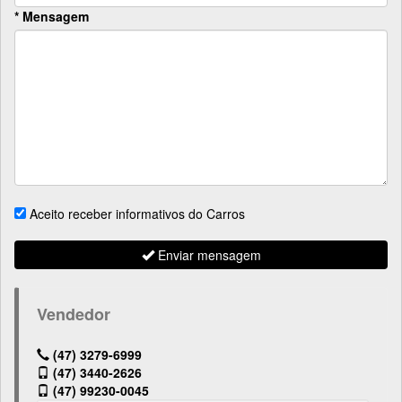
* Mensagem
Aceito receber informativos do Carros
Enviar mensagem
Vendedor
(47) 3279-6999
(47) 3440-2626
(47) 99230-0045