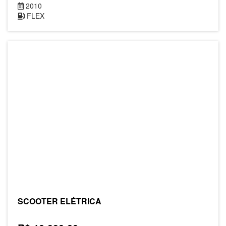
2010
FLEX
SCOOTER ELÉTRICA