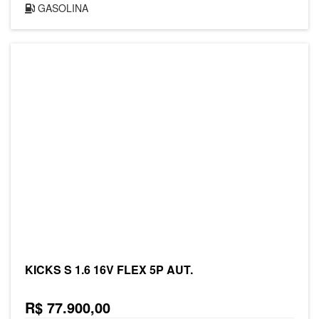
GASOLINA
KICKS S 1.6 16V FLEX 5P AUT.
R$ 77.900,00