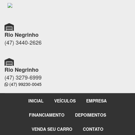
Rio Negrinho
(47) 3440-2626
Rio Negrinho
(47) 3279-6999
(47) 99230-0045
INICIAL
VEÍCULOS
EMPRESA
FINANCIAMENTO
DEPOIMENTOS
VENDA SEU CARRO
CONTATO