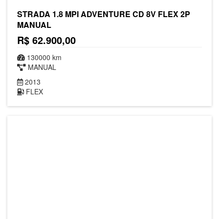
STRADA 1.8 MPI ADVENTURE CD 8V FLEX 2P
MANUAL
R$ 62.900,00
130000 km
MANUAL
2013
FLEX