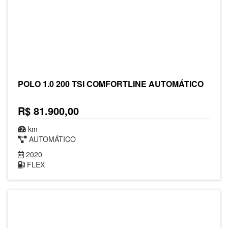
POLO 1.0 200 TSI COMFORTLINE AUTOMÁTICO
R$ 81.900,00
km
AUTOMÁTICO
2020
FLEX