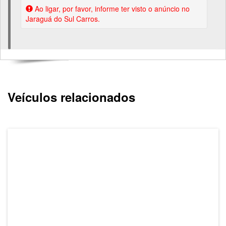
Ao ligar, por favor, informe ter visto o anúncio no
Jaraguá do Sul Carros.
Veículos relacionados