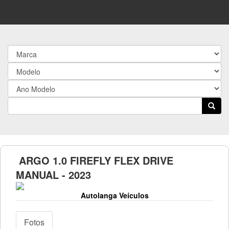
ARGO 1.0 FIREFLY FLEX DRIVE
MANUAL - 2023
Autolanga Veículos
Fotos