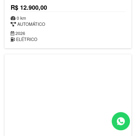
R$ 12.900,00
0 km
AUTOMÁTICO
2026
ELÉTRICO