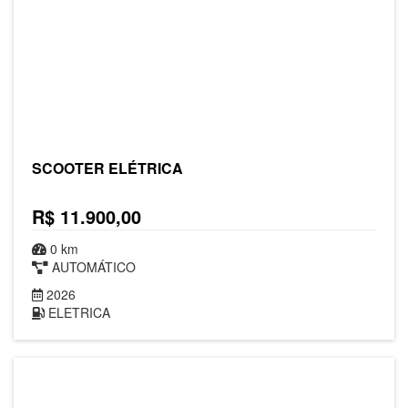
SCOOTER ELÉTRICA
R$ 11.900,00
0 km
AUTOMÁTICO
2026
ELETRICA